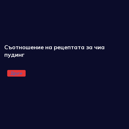
Съотношение на рецептата за чиа
пудинг
Други