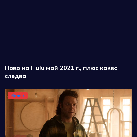
Ново на Hulu май 2021 г., плюс какво
следва
Видео