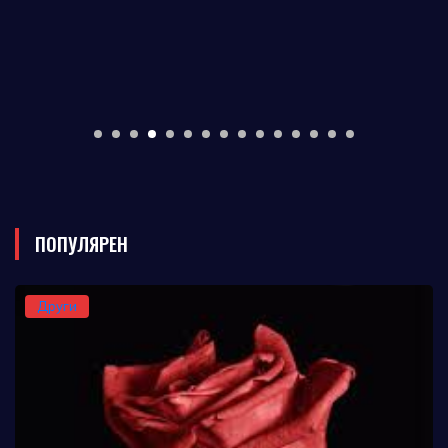
ПОПУЛЯРЕН
Други