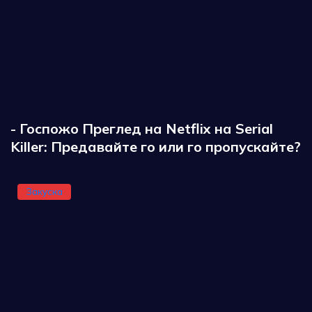
- Госпожо Преглед на Netflix на Serial
Killer: Предавайте го или го пропускайте?
Закуска