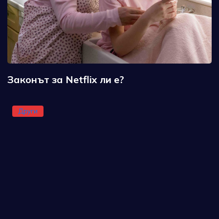
Законът за Netflix ли е?
Други